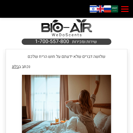
1-700-557-800
שירות ומכירות
שלושה דברים שלא ידעתם על חוש הריח שלכם
נכתב ב
בלוג