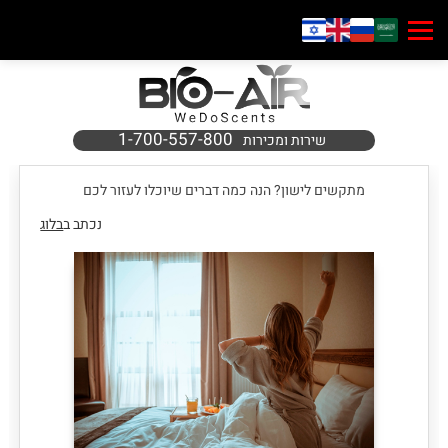
1-700-557-800
שירות ומכירות
מתקשים לישון? הנה כמה דברים שיוכלו לעזור לכם
נכתב ב
בלוג