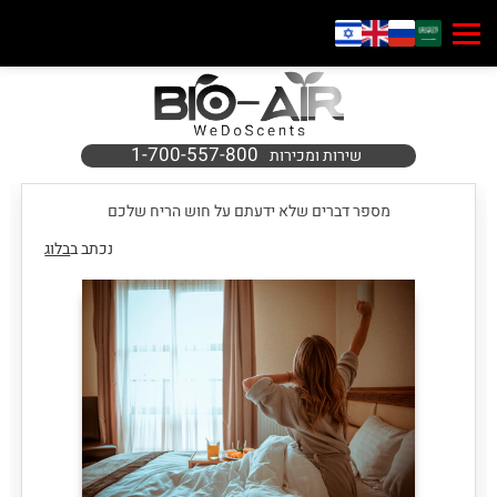
1-700-557-800
שירות ומכירות
מספר דברים שלא ידעתם על חוש הריח שלכם
נכתב ב
בלוג