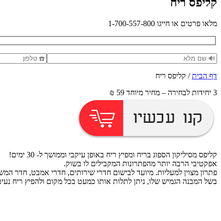
קליפס ריח
מלאו פרטים או חייגו 1-700-557-800
דף הבית
/ קליפס ריח
3 יחידות לבחירה – מחיר מיוחד 59 ₪
קליפס מסיליקון הספוג בריח ומפיץ ריח באופן עיקבי וממושך ל- 30 ימים!
אפקטיבי הרבה יותר מהפתרונות המקבילים לו בשוק.
פתרון מצוין למעליות. מיועד לבישום חדרי שירותים, חדרי אמבט, חדר המש
בשל המבנה הגמיש שלו, ניתן לתלות אותו כמעט בכל מקום ולהפיץ ריח נעים