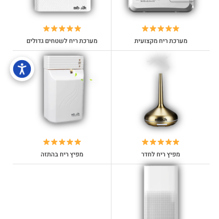
מערכת ריח מקצועית
מערכת ריח לשטחים גדולים
מפיץ ריח לחדר
מפיץ ריח בהתזה