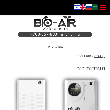
1-700-557-800
שירות ומכירות
מערכות ריח
דף הבית
/ מערכות ריח
מערכות ריח