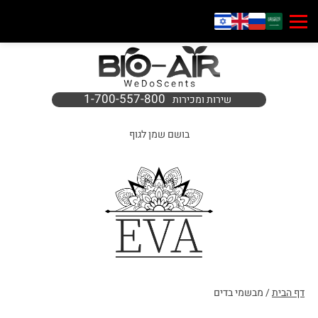
1-700-557-800
שירות ומכירות
בושם שמן לגוף
דף הבית
/ מבשמי בדים