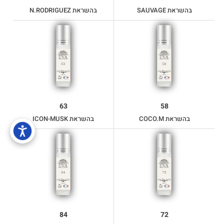
בהשראת SAUVAGE
בהשראת N.RODRIGUEZ
63
58
בהשראת COCO.M
בהשראת ICON-MUSK
84
72