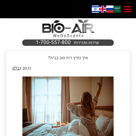
1-700-557-800
שירות ומכירות
איך נפיץ ריח טוב בבית?
נכתב ב
בלוג